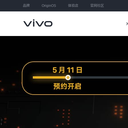
品牌
OriginOS
体验店
官网社区
大家都在搜